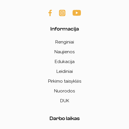
Informacija
Renginiai
Naujienos
Edukacija
Leidiniai
Pirkimo taisyklės
Nuorodos
DUK
Darbo laikas