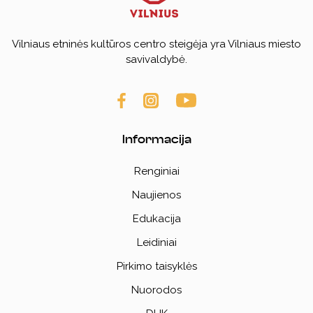
Vilniaus etninės kultūros centro steigėja yra Vilniaus miesto
savivaldybė.
Informacija
Renginiai
Naujienos
Edukacija
Leidiniai
Pirkimo taisyklės
Nuorodos