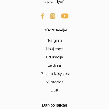
savivaldybė.
Informacija
Renginiai
Naujienos
Edukacija
Leidiniai
Pirkimo taisyklės
Nuorodos
DUK
Darbo laikas