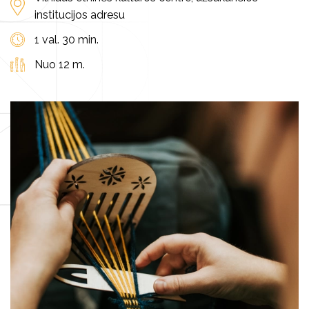
institucijos adresu
1 val. 30 min.
Nuo 12 m.