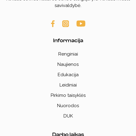
savivaldybė.
Informacija
Renginiai
Naujienos
Edukacija
Leidiniai
Pirkimo taisyklės
Nuorodos
DUK
Darbo laikas