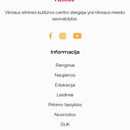
Vilniaus etninės kultūros centro steigėja yra Vilniaus miesto
savivaldybė.
Informacija
Renginiai
Naujienos
Edukacija
Leidiniai
Pirkimo taisyklės
Nuorodos
DUK