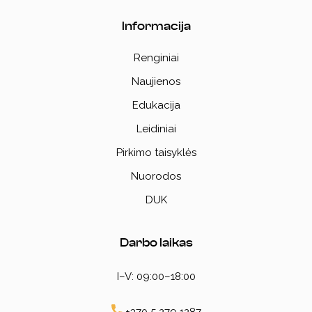
Informacija
Renginiai
Naujienos
Edukacija
Leidiniai
Pirkimo taisyklės
Nuorodos
DUK
Darbo laikas
I–V: 09:00–18:00