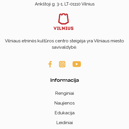
Ankštoji g. 3-1, LT-01110 Vilnius
Vilniaus etninės kultūros centro steigėja yra Vilniaus miesto
savivaldybė.
Informacija
Renginiai
Naujienos
Edukacija
Leidiniai