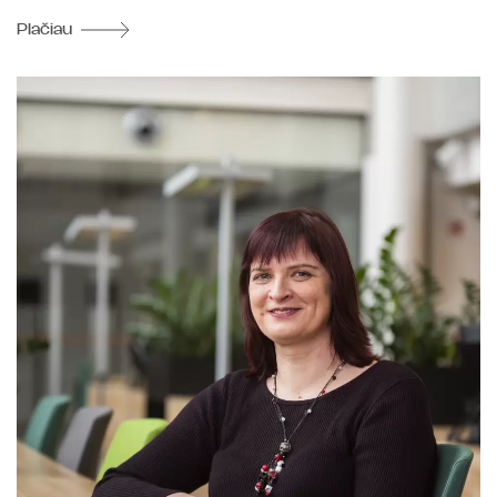
Plačiau