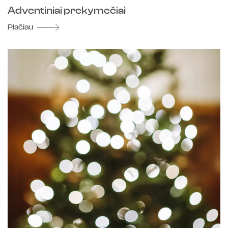
Adventiniai prekymečiai
Plačiau