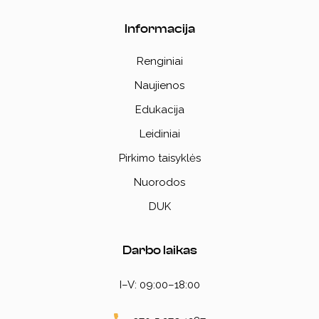
Informacija
Renginiai
Naujienos
Edukacija
Leidiniai
Pirkimo taisyklės
Nuorodos
DUK
Darbo laikas
I–V: 09:00–18:00