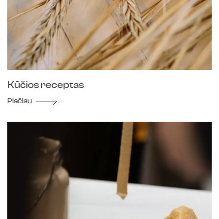
Kūčios receptas
Plačiau