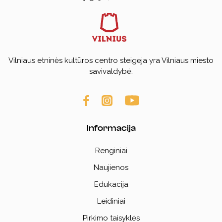
Vilniaus etninės kultūros centro steigėja yra Vilniaus miesto
savivaldybė.
Informacija
Renginiai
Naujienos
Edukacija
Leidiniai
Pirkimo taisyklės