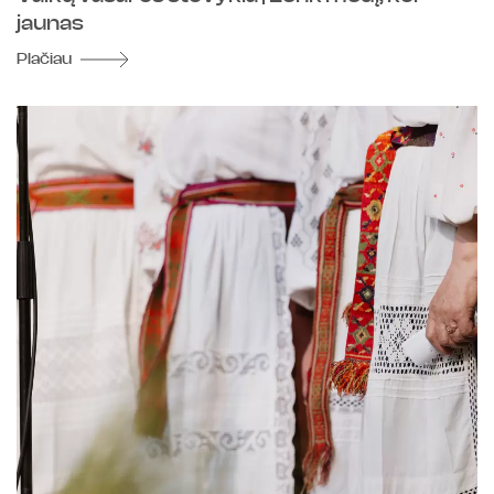
jaunas
Plačiau