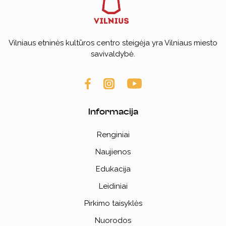
Vilniaus etninės kultūros centro steigėja yra Vilniaus miesto
savivaldybė.
Informacija
Renginiai
Naujienos
Edukacija
Leidiniai
Pirkimo taisyklės
Nuorodos