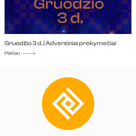
Gruodžio 3 d. | Adventiniai prekymečiai
Plačiau