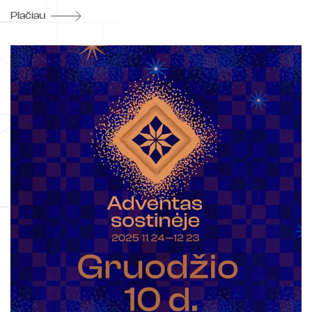
Plačiau