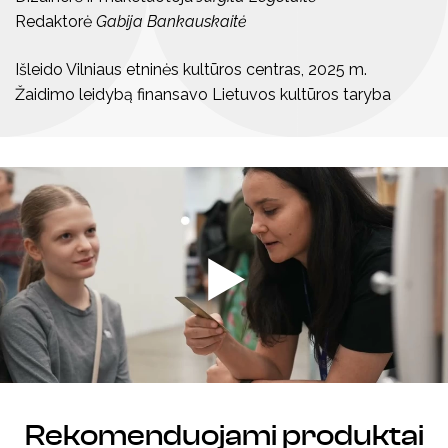
Redaktorė
Gabija Bankauskaitė
Išleido Vilniaus etninės kultūros centras, 2025 m.
Žaidimo leidybą finansavo Lietuvos kultūros taryba
Rekomenduojami produktai