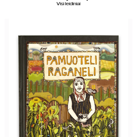
Visi leidiniai