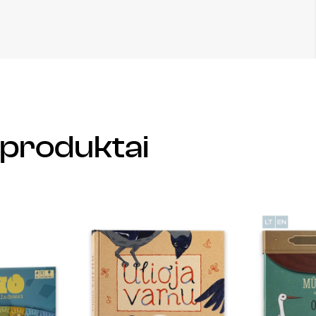
produktai