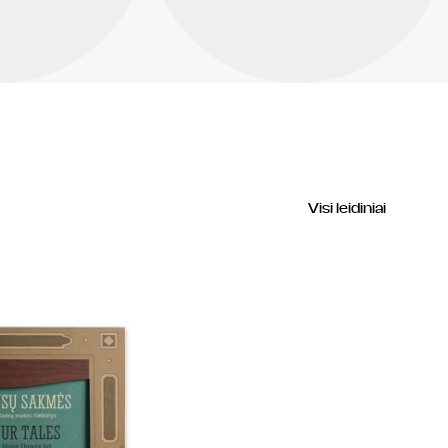
Visi leidiniai