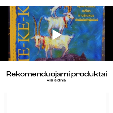
Rekomenduojami produktai
Visi leidiniai