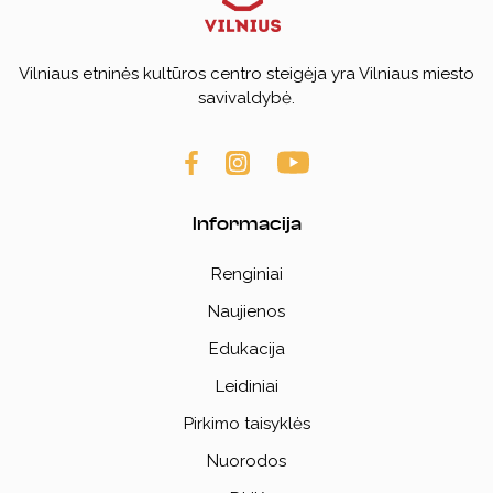
Vilniaus etninės kultūros centro steigėja yra Vilniaus miesto
savivaldybė.
Informacija
Renginiai
Naujienos
Edukacija
Leidiniai
Pirkimo taisyklės
Nuorodos