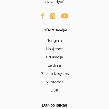
savivaldybė.
Informacija
Renginiai
Naujienos
Edukacija
Leidiniai
Pirkimo taisyklės
Nuorodos
DUK
Darbo laikas