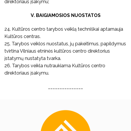
direktoriaus įsakymu;
V. BAIGIAMOSIOS NUOSTATOS
24. Kultūros centro tarybos veiklą techniškai aptarnauja
Kultūros centras.
25. Tarybos veiklos nuostatus, jų pakeitimus, papildymus
tvirtina Vilniaus etninės kultūros centro direktorius
įstatymų nustatyta tvarka.
26. Tarybos veikla nutraukiama Kultūros centro
direktoriaus įsakymu.
_______________