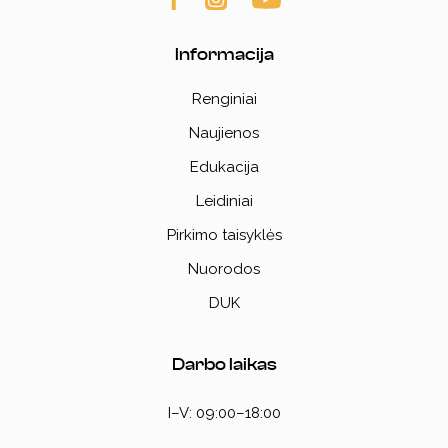
Informacija
Renginiai
Naujienos
Edukacija
Leidiniai
Pirkimo taisyklės
Nuorodos
DUK
Darbo laikas
I–V: 09:00–18:00