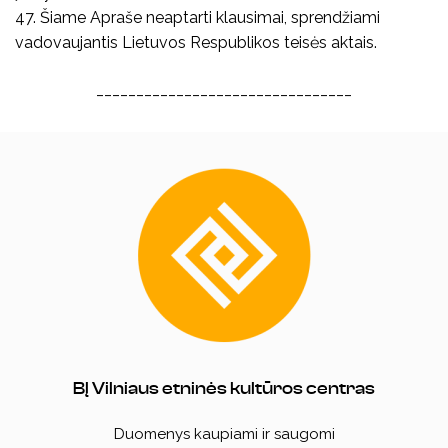
47. Šiame Apraše neaptarti klausimai, sprendžiami
vadovaujantis Lietuvos Respublikos teisės aktais.
________________________________
BĮ Vilniaus etninės kultūros centras
Duomenys kaupiami ir saugomi